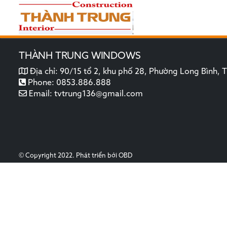
THÀNH TRUNG WINDOWS
Địa chỉ:
90/15 tổ 2, khu phố 28, Phường Long Bình,
Phone:
0853.886.888
Email:
tvtrung136@gmail.com
© Copyright 2022. Phát triển bới
OBD