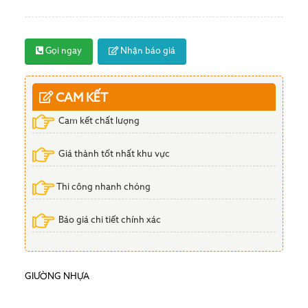
Gọi ngay
Nhận báo giá
CAM KẾT
Cam kết chất lượng
Giá thành tốt nhất khu vực
Thi công nhanh chóng
Báo giá chi tiết chính xác
GIƯỜNG NHỰA