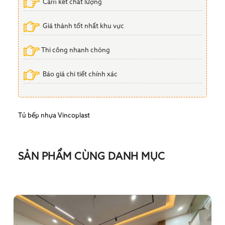
Cam kết chất lượng
Giá thành tốt nhất khu vực
Thi công nhanh chóng
Báo giá chi tiết chính xác
Tủ bếp nhựa Vincoplast
SẢN PHẨM CÙNG DANH MỤC