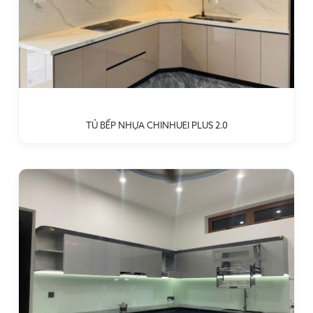
TỦ BẾP NHỰA CHINHUEI PLUS 2.0