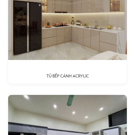
TỦ BẾP CÁNH ACRYLIC