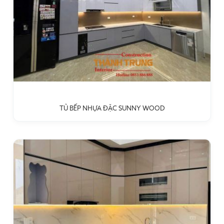
TỦ BẾP NHỰA ĐẶC SUNNY WOOD