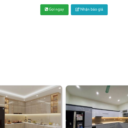
Gọi ngay
Nhận báo giá