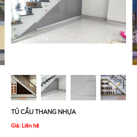
TỦ CẦU THANG NHỰA
Giá: Liên hệ